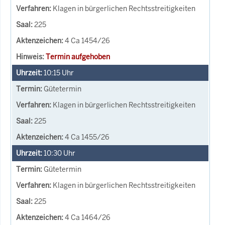
Klagen in bürgerlichen Rechtsstreitigkeiten
225
4 Ca 1454/26
Termin aufgehoben
10:15
Uhr
Gütetermin
Klagen in bürgerlichen Rechtsstreitigkeiten
225
4 Ca 1455/26
10:30
Uhr
Gütetermin
Klagen in bürgerlichen Rechtsstreitigkeiten
225
4 Ca 1464/26