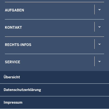
AUFGABEN
KONTAKT
RECHTS-INFOS
SERVICE
Übersicht
Datenschutzerklärung
Impressum