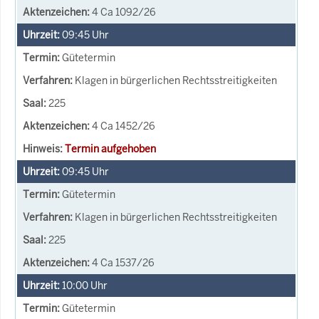
4 Ca 1092/26
09:45
Uhr
Gütetermin
Klagen in bürgerlichen Rechtsstreitigkeiten
225
4 Ca 1452/26
Termin aufgehoben
09:45
Uhr
Gütetermin
Klagen in bürgerlichen Rechtsstreitigkeiten
225
4 Ca 1537/26
10:00
Uhr
Gütetermin