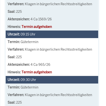
Klagen in bürgerlichen Rechtsstreitigkeiten
225
4 Ca 1569/26
Termin aufgehoben
09:15
Uhr
Gütetermin
Klagen in bürgerlichen Rechtsstreitigkeiten
225
4 Ca 965/26
Termin aufgehoben
09:30
Uhr
Gütetermin
Klagen in bürgerlichen Rechtsstreitigkeiten
225