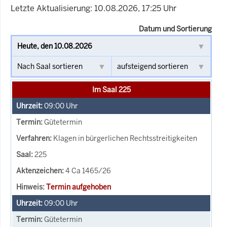
Letzte Aktualisierung: 10.08.2026, 17:25 Uhr
Datum und Sortierung
Im Saal 225
09:00
Uhr
Gütetermin
Klagen in bürgerlichen Rechtsstreitigkeiten
225
4 Ca 1465/26
Termin aufgehoben
09:00
Uhr
Gütetermin