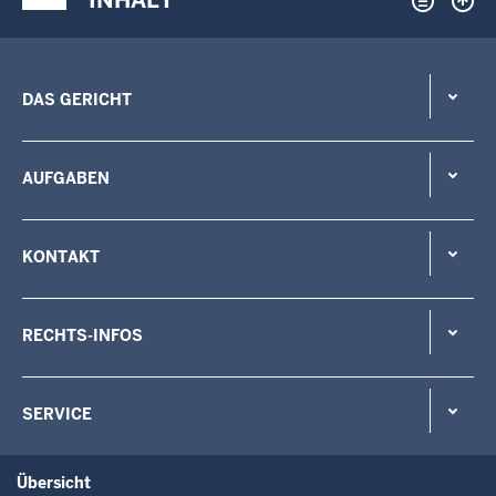
DAS GERICHT
AUFGABEN
KONTAKT
RECHTS-INFOS
SERVICE
Übersicht