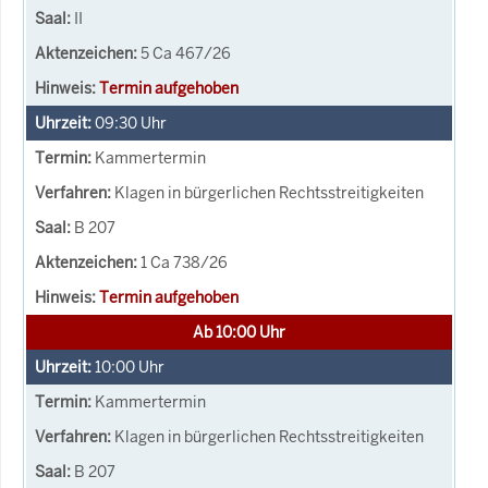
II
5 Ca 467/26
Termin aufgehoben
09:30
Uhr
Kammertermin
Klagen in bürgerlichen Rechtsstreitigkeiten
B 207
1 Ca 738/26
Termin aufgehoben
Ab 10:00 Uhr
10:00
Uhr
Kammertermin
Klagen in bürgerlichen Rechtsstreitigkeiten
B 207