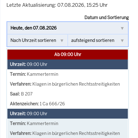
Letzte Aktualisierung: 07.08.2026, 15:25 Uhr
Datum und Sortierung
Ab 09:00 Uhr
09:00
Uhr
Kammertermin
Klagen in bürgerlichen Rechtsstreitigkeiten
B 207
1 Ca 666/26
09:00
Uhr
Kammertermin
Klagen in bürgerlichen Rechtsstreitigkeiten