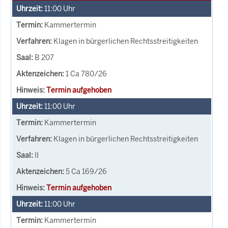
11:00
Uhr
Kammertermin
Klagen in bürgerlichen Rechtsstreitigkeiten
B 207
1 Ca 780/26
Termin aufgehoben
11:00
Uhr
Kammertermin
Klagen in bürgerlichen Rechtsstreitigkeiten
II
5 Ca 169/26
Termin aufgehoben
11:00
Uhr
Kammertermin