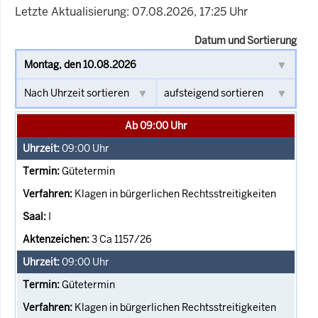
Letzte Aktualisierung: 07.08.2026, 17:25 Uhr
Datum und Sortierung
Ab 09:00 Uhr
09:00
Uhr
Gütetermin
Klagen in bürgerlichen Rechtsstreitigkeiten
I
3 Ca 1157/26
09:00
Uhr
Gütetermin
Klagen in bürgerlichen Rechtsstreitigkeiten