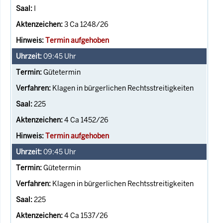
I
3 Ca 1248/26
Termin aufgehoben
09:45
Uhr
Gütetermin
Klagen in bürgerlichen Rechtsstreitigkeiten
225
4 Ca 1452/26
Termin aufgehoben
09:45
Uhr
Gütetermin
Klagen in bürgerlichen Rechtsstreitigkeiten
225
4 Ca 1537/26