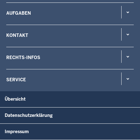
AUFGABEN
KONTAKT
RECHTS-INFOS
SERVICE
Übersicht
Datenschutzerklärung
Impressum