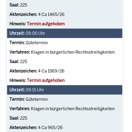
225
4 Ca 1465/26
Termin aufgehoben
09:00
Uhr
Gütetermin
Klagen in bürgerlichen Rechtsstreitigkeiten
225
4 Ca 1569/26
Termin aufgehoben
09:15
Uhr
Gütetermin
Klagen in bürgerlichen Rechtsstreitigkeiten
225
4 Ca 965/26