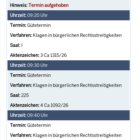
Termin aufgehoben
09:20
Uhr
Gütetermin
Klagen in bürgerlichen Rechtsstreitigkeiten
I
3 Ca 1315/26
09:30
Uhr
Gütetermin
Klagen in bürgerlichen Rechtsstreitigkeiten
225
4 Ca 1092/26
09:40
Uhr
Gütetermin
Klagen in bürgerlichen Rechtsstreitigkeiten