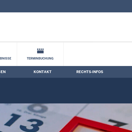
nd Kontaktformular
BNISSE
TERMINBUCHUNG
BEN
KONTAKT
RECHTS-INFOS