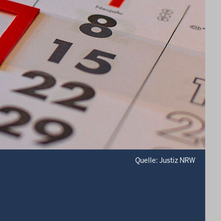
Quelle: Justiz NRW