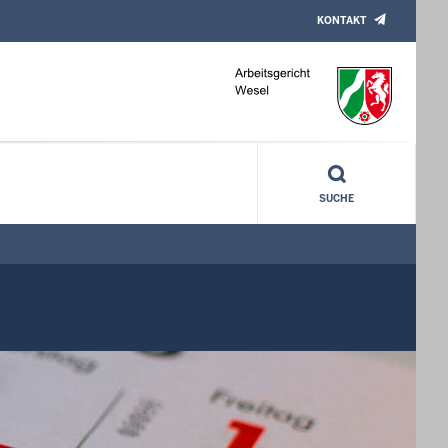
KONTAKT
SUCHE