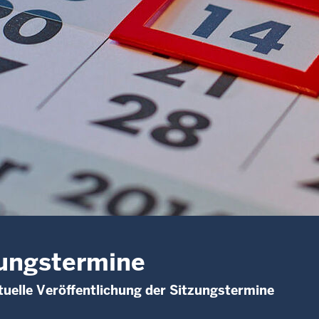
ungstermine
uelle Veröffentlichung der Sitzungstermine