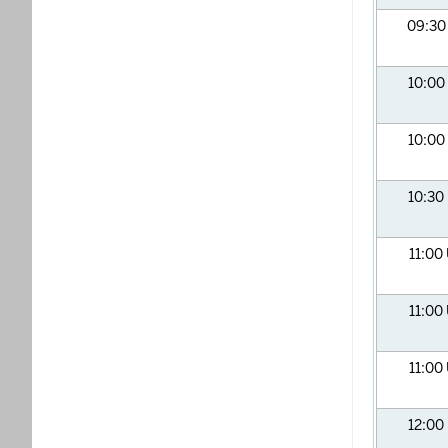
09:3
10:00
10:00
10:30
11:00
11:00
11:00
12:00