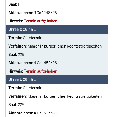
I
3 Ca 1248/26
Termin aufgehoben
09:45
Uhr
Gütetermin
Klagen in bürgerlichen Rechtsstreitigkeiten
225
4 Ca 1452/26
Termin aufgehoben
09:45
Uhr
Gütetermin
Klagen in bürgerlichen Rechtsstreitigkeiten
225
4 Ca 1537/26