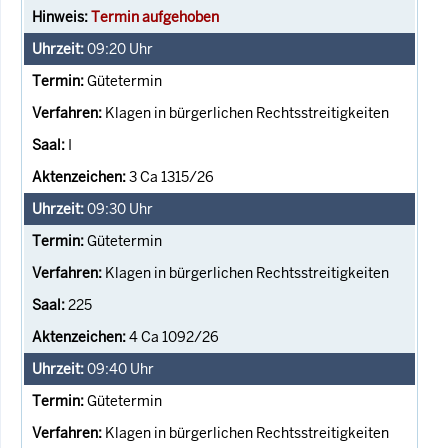
Termin aufgehoben
09:20
Uhr
Gütetermin
Klagen in bürgerlichen Rechtsstreitigkeiten
I
3 Ca 1315/26
09:30
Uhr
Gütetermin
Klagen in bürgerlichen Rechtsstreitigkeiten
225
4 Ca 1092/26
09:40
Uhr
Gütetermin
Klagen in bürgerlichen Rechtsstreitigkeiten