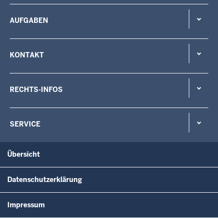
AUFGABEN
KONTAKT
RECHTS-INFOS
SERVICE
Übersicht
Datenschutzerklärung
Impressum