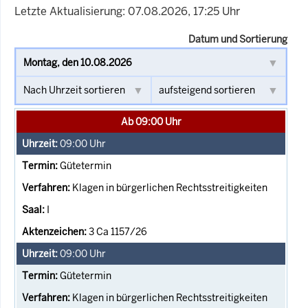
Letzte Aktualisierung: 07.08.2026, 17:25 Uhr
Datum und Sortierung
Ab 09:00 Uhr
09:00
Uhr
Gütetermin
Klagen in bürgerlichen Rechtsstreitigkeiten
I
3 Ca 1157/26
09:00
Uhr
Gütetermin
Klagen in bürgerlichen Rechtsstreitigkeiten