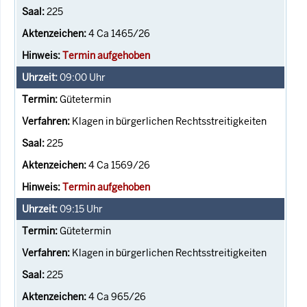
225
4 Ca 1465/26
Termin aufgehoben
09:00
Uhr
Gütetermin
Klagen in bürgerlichen Rechtsstreitigkeiten
225
4 Ca 1569/26
Termin aufgehoben
09:15
Uhr
Gütetermin
Klagen in bürgerlichen Rechtsstreitigkeiten
225
4 Ca 965/26