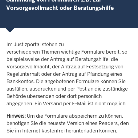
Vorsorgevollmacht oder Beratungshilfe
Im Justizportal stehen zu
verschiedenen Themen wichtige Formulare bereit, so
beispielsweise der Antrag auf Beratungshilfe, die
Vorsorgevollmacht, der Antrag auf Festsetzung von
Regelunterhalt oder der Antrag auf Pfändung eines
Bankkontos. Die angebotenen Formulare können Sie
ausfüllen, ausdrucken und per Post an die zuständige
Behörde übersenden oder dort persönlich
abgegeben. Ein Versand per E-Mail ist nicht möglich.
Hinweis:
Um die Formulare abspeichern zu können,
benötigen Sie die neueste Version eines Readers, den
Sie im Internet kostenfrei herunterladen können.