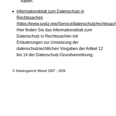
haben.
Informationsblatt zum Datenschutz in
Rechtssachen
(https://www.justiz.nrw/Service/datenschutz/rechtssac
Hier finden Sie das Informationsblatt zum
Datenschutz in Rechtssachen mit
Erläuterungen zur Umsetzung der
datenschutzrechtlichen Vorgaben der Artikel 12
bis 14 der Datenschutz-Grundverordnung.
© Arbeitsgericht Wesel 2007 - 2026