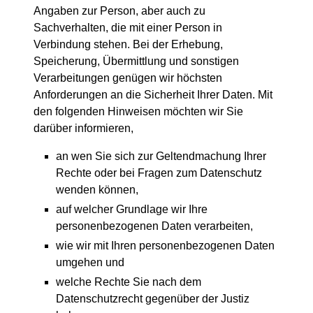
Angaben zur Person, aber auch zu
Sachverhalten, die mit einer Person in
Verbindung stehen. Bei der Erhebung,
Speicherung, Übermittlung und sonstigen
Verarbeitungen genügen wir höchsten
Anforderungen an die Sicherheit Ihrer Daten. Mit
den folgenden Hinweisen möchten wir Sie
darüber informieren,
an wen Sie sich zur Geltendmachung Ihrer
Rechte oder bei Fragen zum Datenschutz
wenden können,
auf welcher Grundlage wir Ihre
personenbezogenen Daten verarbeiten,
wie wir mit Ihren personenbezogenen Daten
umgehen und
welche Rechte Sie nach dem
Datenschutzrecht gegenüber der Justiz