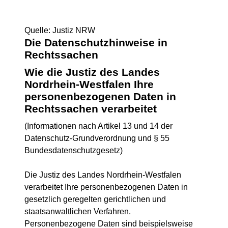
Quelle: Justiz NRW
Die Datenschutzhinweise in
Rechtssachen
Wie die Justiz des Landes
Nordrhein-Westfalen Ihre
personenbezogenen Daten in
Rechtssachen verarbeitet
(Informationen nach Artikel 13 und 14 der
Datenschutz-Grundverordnung und § 55
Bundesdatenschutzgesetz)
Die Justiz des Landes Nordrhein-Westfalen
verarbeitet Ihre personenbezogenen Daten in
gesetzlich geregelten gerichtlichen und
staatsanwaltlichen Verfahren.
Personenbezogene Daten sind beispielsweise