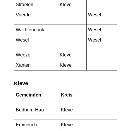
Straelen
Kleve
Voerde
Wesel
Wachtendonk
Wesel
Wesel
Wesel
Weeze
Kleve
Xanten
Kleve
Kleve
Gemeinden
Kreis
Bedburg-Hau
Kleve
Emmerich
Kleve