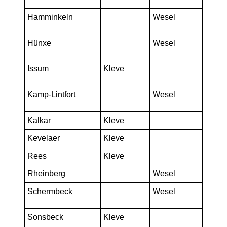
Hamminkeln
Wesel
Hünxe
Wesel
Issum
Kleve
Kamp-Lintfort
Wesel
Kalkar
Kleve
Kevelaer
Kleve
Rees
Kleve
Rheinberg
Wesel
Schermbeck
Wesel
Sonsbeck
Kleve