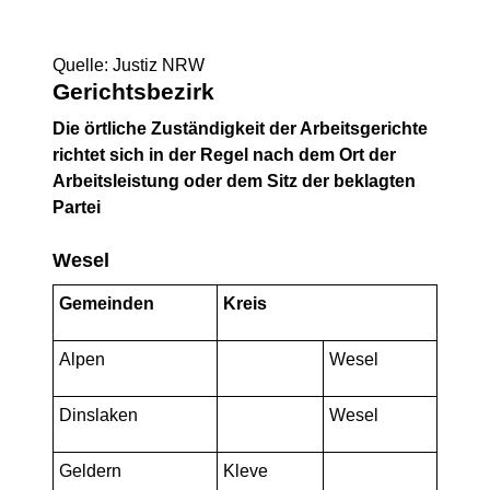
Quelle: Justiz NRW
Gerichtsbezirk
Die örtliche Zuständigkeit der Arbeitsgerichte
richtet sich in der Regel nach dem Ort der
Arbeitsleistung oder dem Sitz der beklagten
Partei
Wesel
Gemeinden
Kreis
Alpen
Wesel
Dinslaken
Wesel
Geldern
Kleve