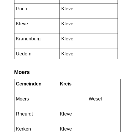
Goch
Kleve
Kleve
Kleve
Kranenburg
Kleve
Uedem
Kleve
Moers
Gemeinden
Kreis
Moers
Wesel
Rheurdt
Kleve
Kerken
Kleve